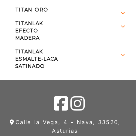
TITAN ORO
TITANLAK
EFECTO
MADERA
TITANLAK
ESMALTE-LACA
SATINADO
Calle la Vega, 4 -
Nava,
33520,
Asturias