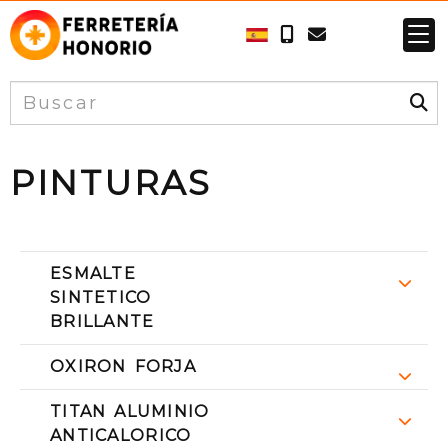
PINTURAS
ESMALTE
SINTETICO
BRILLANTE
OXIRON FORJA
TITAN ALUMINIO
ANTICALORICO