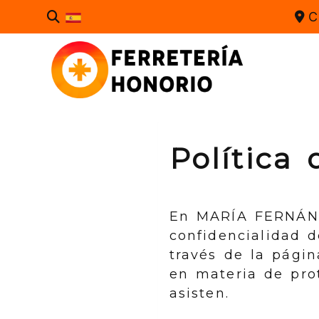
C
Política 
En
MARÍA FERNÁN
confidencialidad d
través de la págin
en materia de pro
asisten.