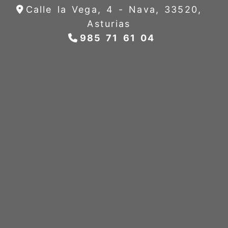
Calle la Vega, 4 -
Nava,
33520,
Asturias
985 71 61 04