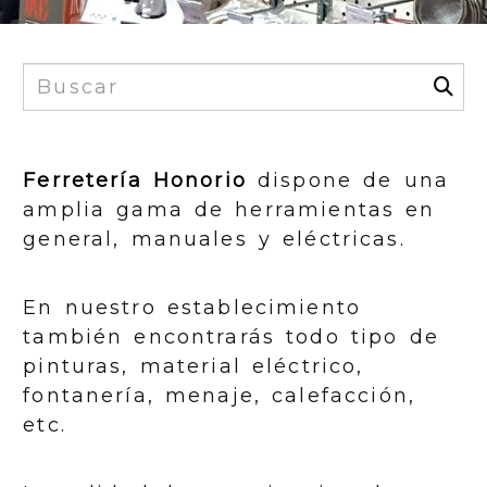
Ferretería Honorio
dispone de una
amplia gama de herramientas en
general, manuales y eléctricas.
En nuestro establecimiento
también encontrarás todo tipo de
pinturas, material eléctrico,
fontanería, menaje, calefacción,
etc.