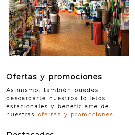
Ofertas y promociones
Asimismo, también puedes
descargarte nuestros folletos
estacionales y beneficiarte de
nuestras
ofertas y promociones
.
Destacados