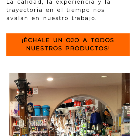
La calidad, la experiencia y la
trayectoria en el tiempo nos
avalan en nuestro trabajo.
¡ÉCHALE UN OJO A TODOS
NUESTROS PRODUCTOS!