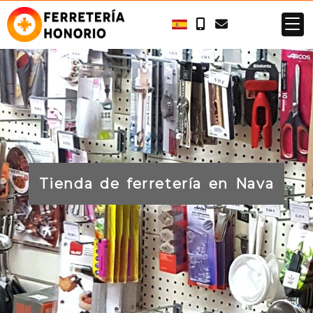
Tienda de ferretería en Nava