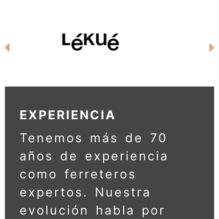
Anterior
EXPERIENCIA
Tenemos más de 70
años de experiencia
como ferreteros
expertos. Nuestra