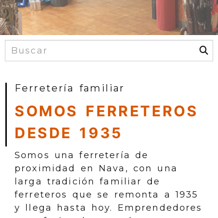
+ Info
Ferretería en Asturias
Ferretería familiar
SOMOS FERRETEROS
DESDE 1935
Somos una ferretería de
proximidad en Nava, con una
larga tradición familiar de
ferreteros que se remonta a 1935
y llega hasta hoy. Emprendedores