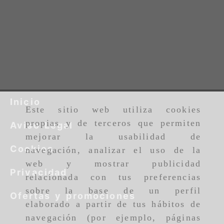
Este sitio web utiliza cookies
Inicio
propias y de terceros que permiten
mejorar la usabilidad de
Aviso Legal
navegación, analizar el uso de la
Cookies
web y mostrar publicidad
relacionada con tus preferencias
Privacidad
sobre la base de un perfil
elaborado a partir de tus hábitos de
Ofertas y promociones
navegación (por ejemplo, páginas