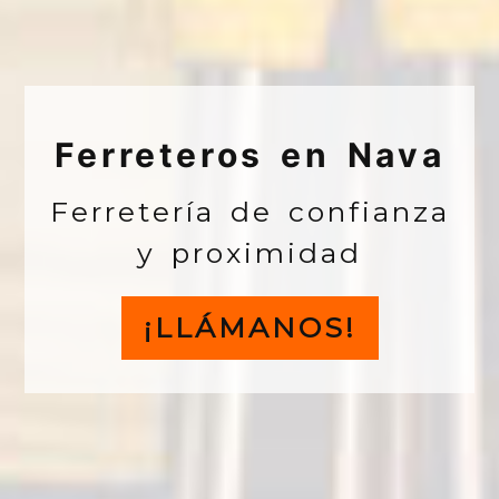
Ferreteros en Nava
Ferretería de confianza
y proximidad
¡LLÁMANOS!