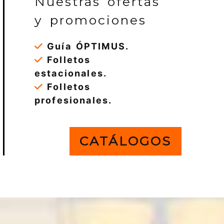
Nuestras ofertas
y promociones
Guía ÓPTIMUS.
Folletos
estacionales.
Folletos
profesionales.
CATÁLOGOS