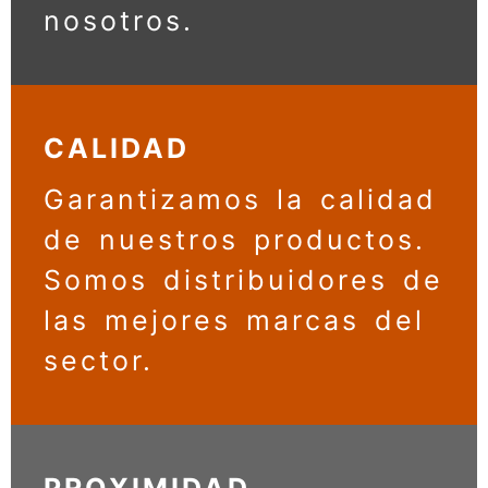
evolución habla por
nosotros.
CALIDAD
Garantizamos la calidad
de nuestros productos.
Somos distribuidores de
las mejores marcas del
sector.