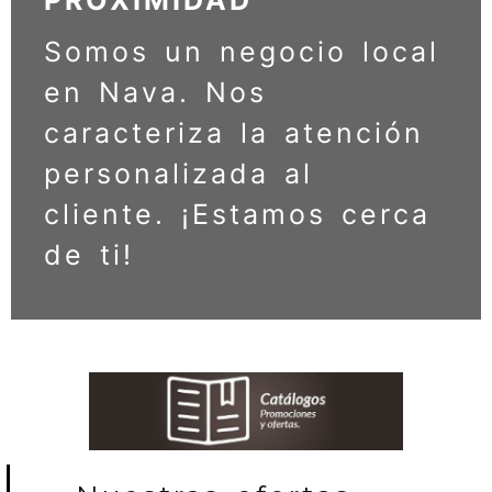
PROXIMIDAD
Somos un negocio local
en Nava. Nos
caracteriza la atención
personalizada al
cliente. ¡Estamos cerca
de ti!