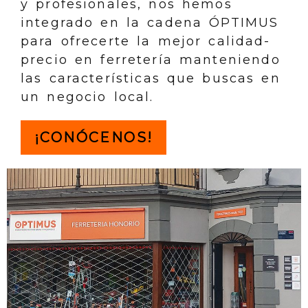
y profesionales, nos hemos
integrado en la cadena ÓPTIMUS
para ofrecerte la mejor calidad-
precio en ferretería manteniendo
las características que buscas en
un negocio local.
¡CONÓCENOS!