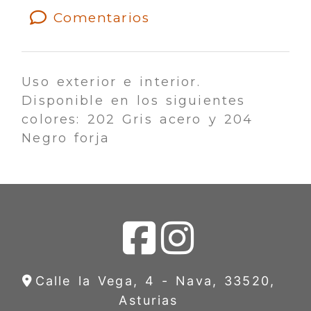
Comentarios
Uso exterior e interior.
Disponible en los siguientes
colores: 202 Gris acero y 204
Negro forja
Calle la Vega, 4 -
Nava,
33520,
Asturias