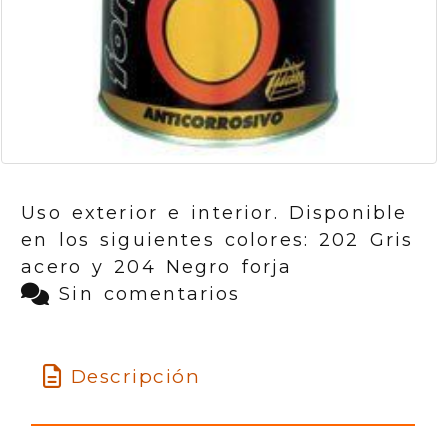
Uso exterior e interior. Disponible
en los siguientes colores: 202 Gris
acero y 204 Negro forja
Sin comentarios
Descripción