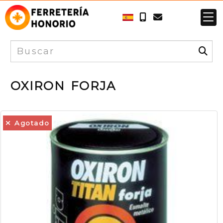
OXIRON FORJA
Agotado