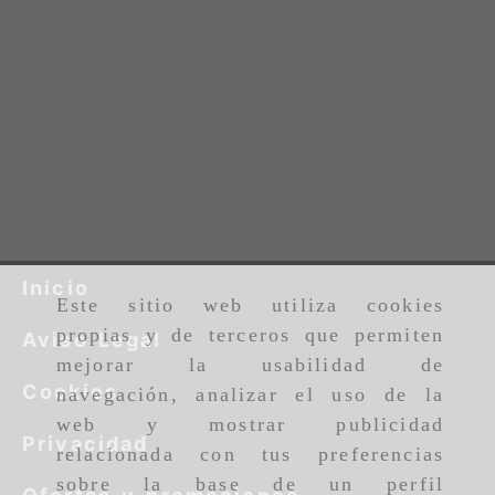
Inicio
Este sitio web utiliza cookies
propias y de terceros que permiten
Aviso Legal
mejorar la usabilidad de
Cookies
navegación, analizar el uso de la
web y mostrar publicidad
Privacidad
relacionada con tus preferencias
sobre la base de un perfil