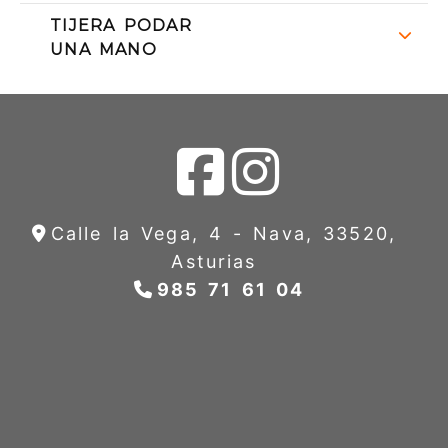
TIJERA PODAR
UNA MANO
Calle la Vega, 4 -
Nava,
33520,
Asturias
985 71 61 04