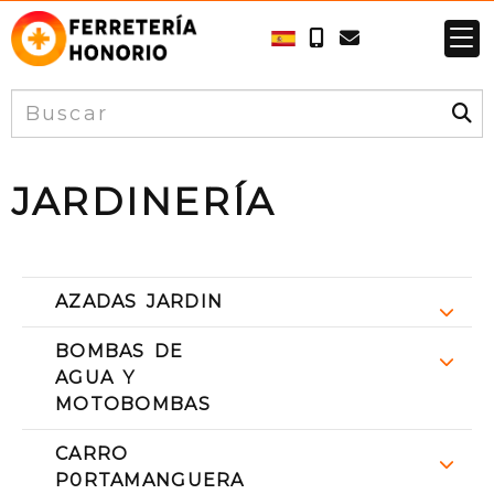
JARDINERÍA
AZADAS JARDIN
BOMBAS DE
AGUA Y
MOTOBOMBAS
CARRO
P0RTAMANGUERA