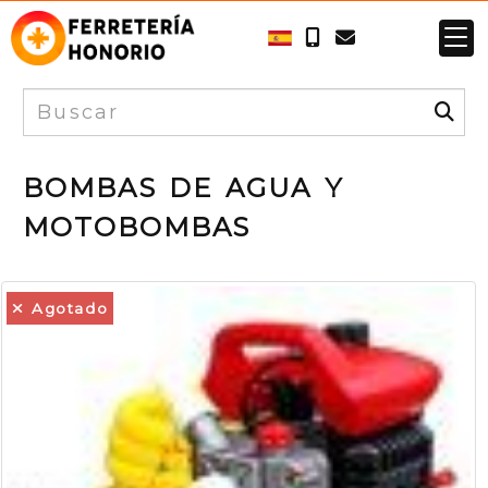
BOMBAS DE AGUA Y
MOTOBOMBAS
Agotado