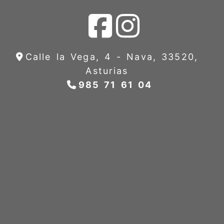
Calle la Vega, 4 -
Nava,
33520,
Asturias
985 71 61 04