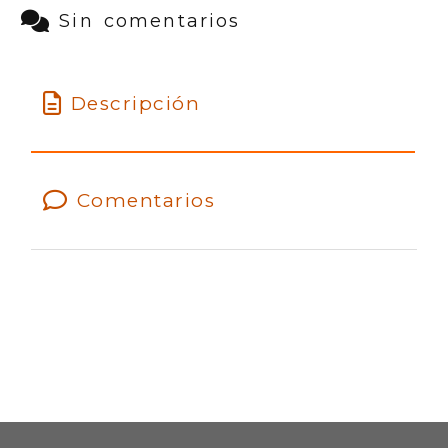
Sin comentarios
Descripción
Comentarios