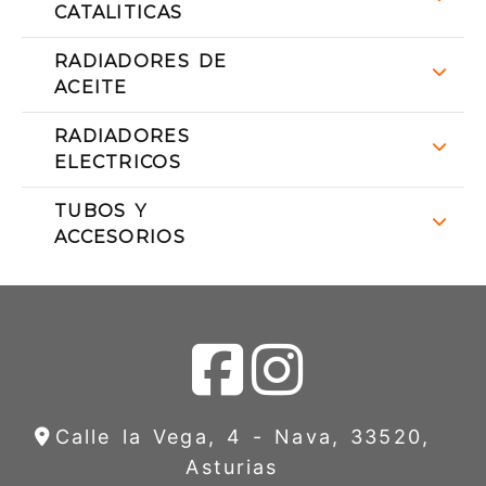
CATALITICAS
RADIADORES DE
ACEITE
RADIADORES
ELECTRICOS
TUBOS Y
ACCESORIOS
Calle la Vega, 4 -
Nava,
33520,
Asturias