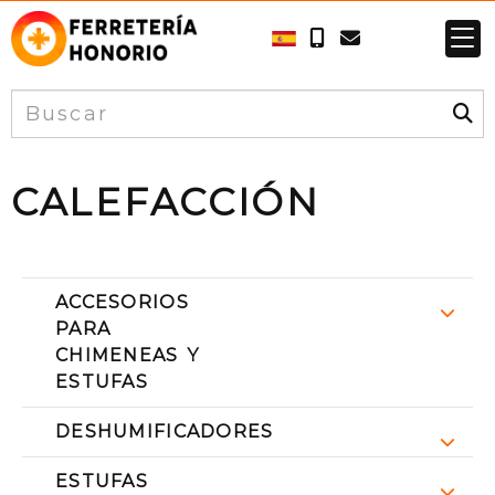
CALEFACCIÓN
ACCESORIOS
PARA
CHIMENEAS Y
ESTUFAS
DESHUMIFICADORES
ESTUFAS