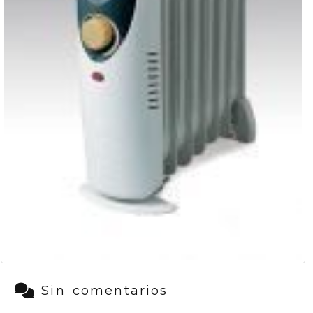
Sin comentarios