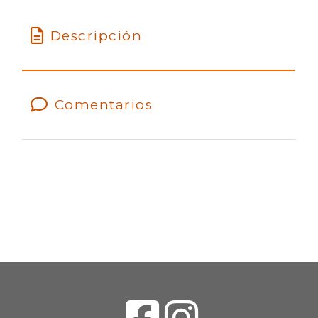
Descripción
Comentarios