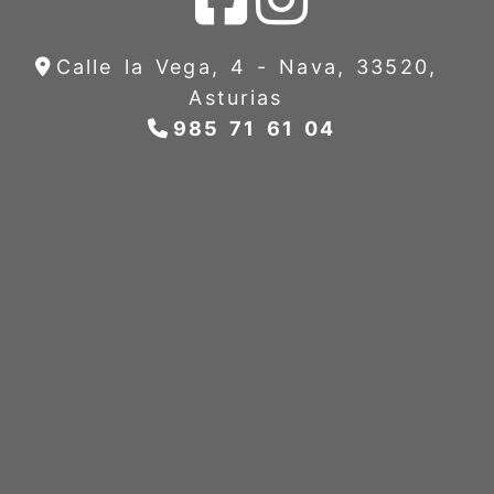
Calle la Vega, 4 -
Nava,
33520,
Asturias
985 71 61 04