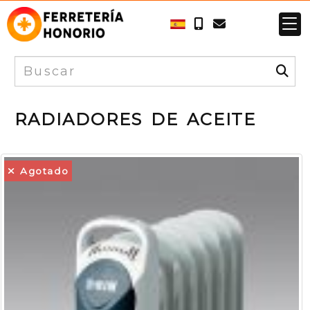
RADIADORES DE ACEITE
Agotado