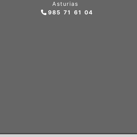
Asturias
985 71 61 04