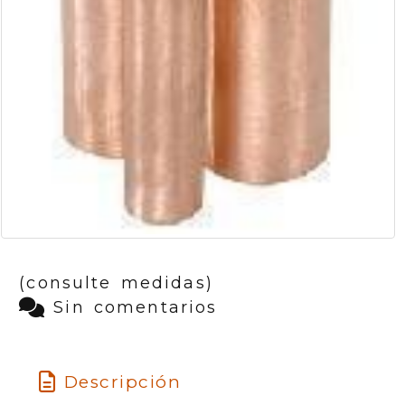
(consulte medidas)
Sin comentarios
Descripción