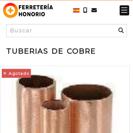
TUBERIAS DE COBRE
Agotado