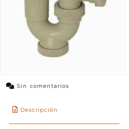
Sin comentarios
Descripción