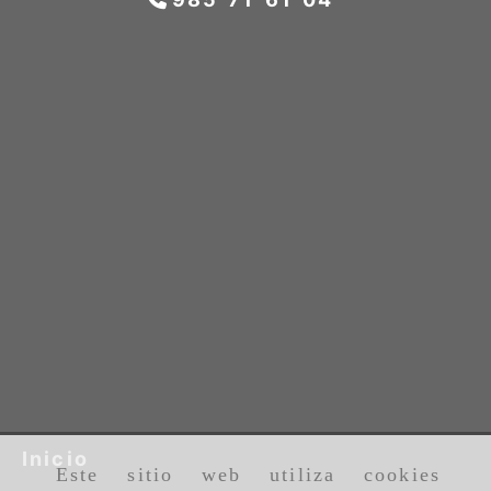
Inicio
Este sitio web utiliza cookies