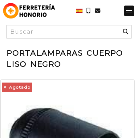
PORTALAMPARAS CUERPO
LISO NEGRO
Agotado