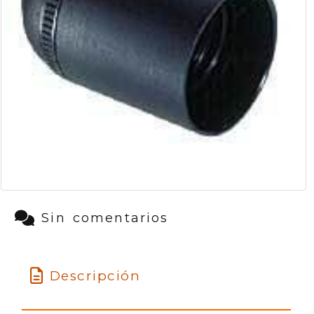
Sin comentarios
Descripción