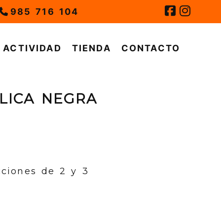
985 716 104
ACTIVIDAD
TIENDA
CONTACTO
LICA NEGRA
cciones de 2 y 3