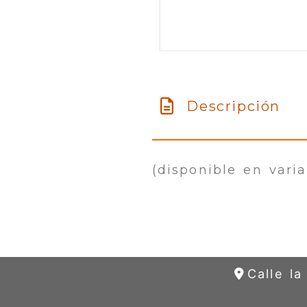
Descripción
(disponible en varia
Calle l