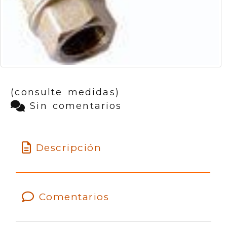
(consulte medidas)
Sin comentarios
Descripción
Comentarios