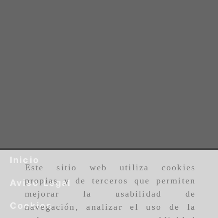
Inicio
Este sitio web utiliza cookies
propias y de terceros que permiten
Aviso Legal
mejorar la usabilidad de
Cookies
navegación, analizar el uso de la