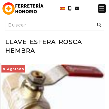
LLAVE ESFERA ROSCA
HEMBRA
Agotado