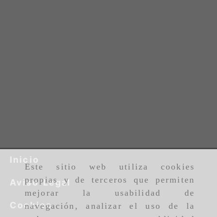
Inicio
Este sitio web utiliza cookies
propias y de terceros que permiten
Aviso Legal
mejorar la usabilidad de
Cookies
navegación, analizar el uso de la