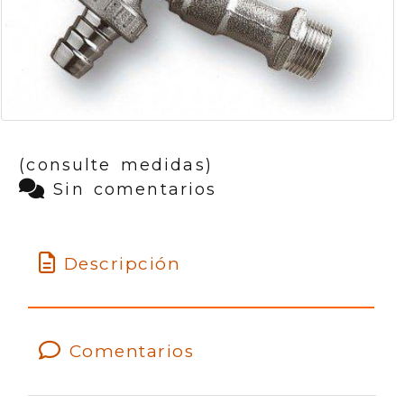
(consulte medidas)
Sin comentarios
Descripción
Comentarios