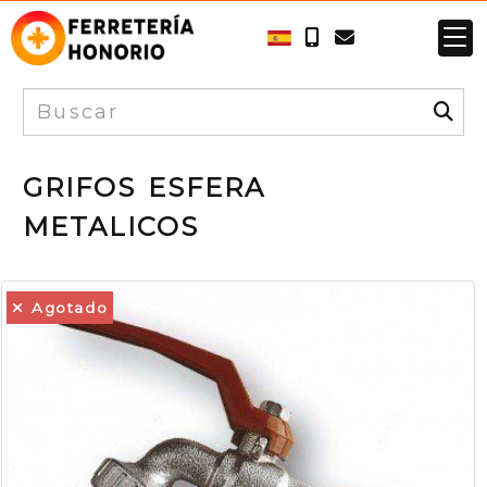
GRIFOS ESFERA
METALICOS
Agotado