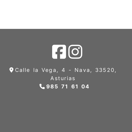
Calle la Vega, 4 -
Nava,
33520,
Asturias
985 71 61 04