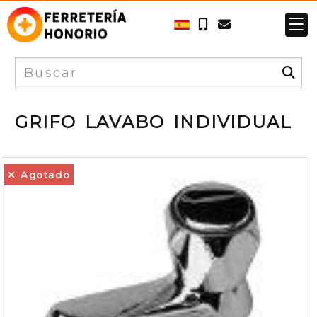
GRIFO LAVABO INDIVIDUAL
Agotado