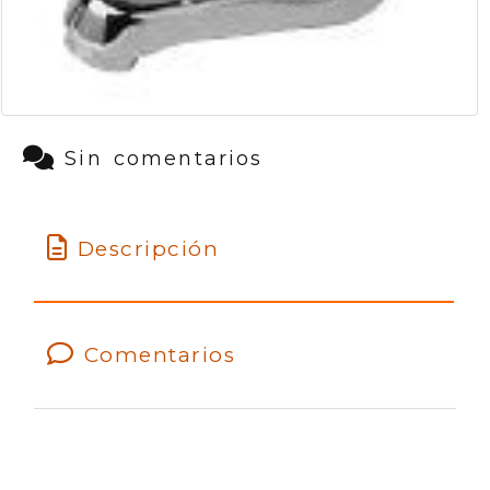
Sin comentarios
Descripción
Comentarios