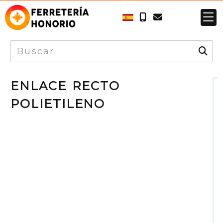
ENLACE RECTO
POLIETILENO