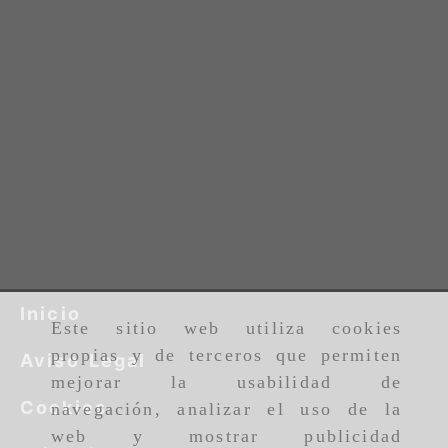
Inicio
Este sitio web utiliza cookies
propias y de terceros que permiten
Aviso Legal
mejorar la usabilidad de
Cookies
navegación, analizar el uso de la
web y mostrar publicidad