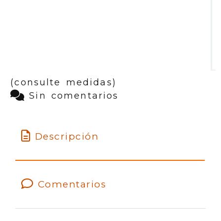
(consulte medidas)
Sin comentarios
Descripción
Comentarios