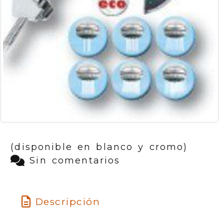
(disponible en blanco y cromo)
Sin comentarios
Descripción