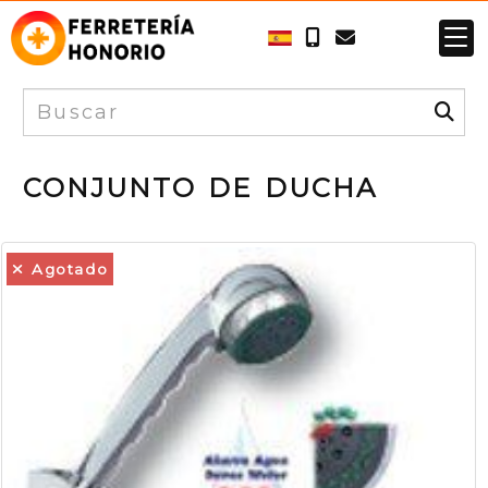
CONJUNTO DE DUCHA
Agotado