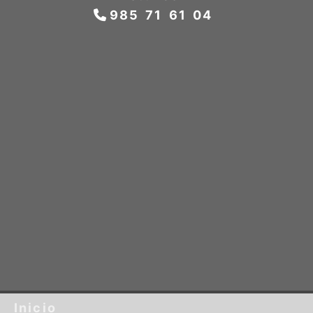
985 71 61 04
Inicio