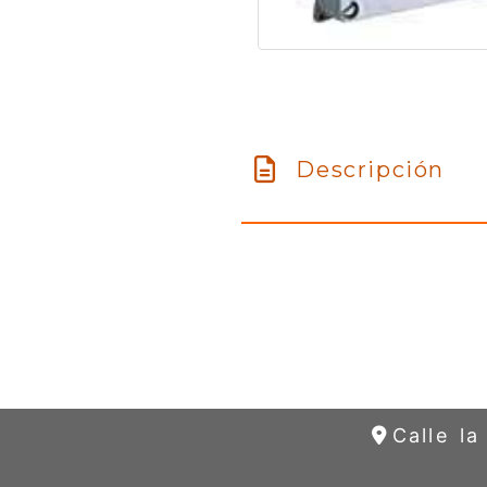
Descripción
Calle l