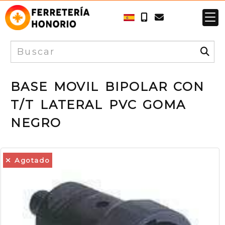
BASE MOVIL BIPOLAR CON
T/T LATERAL PVC GOMA
NEGRO
Agotado