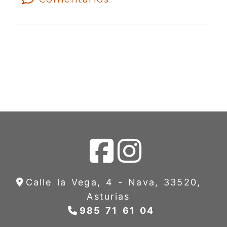
Calle la Vega, 4 -
Nava,
33520,
Asturias
985 71 61 04