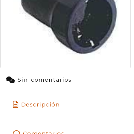
Sin comentarios
Descripción
Comentarios