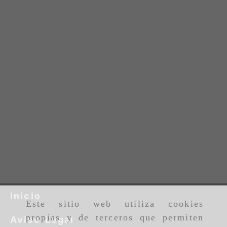
Inicio
Este sitio web utiliza cookies
propias y de terceros que permiten
Aviso Legal