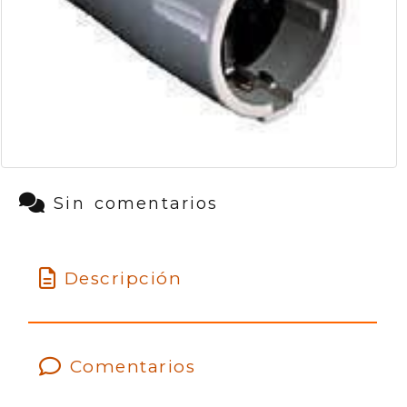
Sin comentarios
Descripción
Comentarios