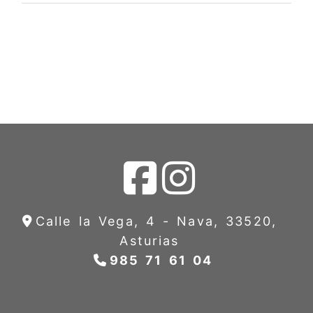
Calle la Vega, 4 -
Nava,
33520,
Asturias
985 71 61 04