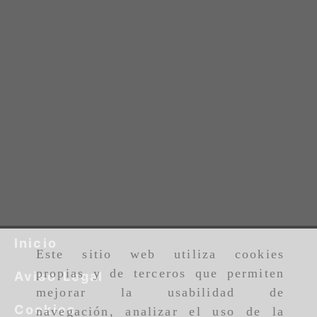
Inicio
Este sitio web utiliza cookies
propias y de terceros que permiten
Aviso Legal
mejorar la usabilidad de
Cookies
navegación, analizar el uso de la