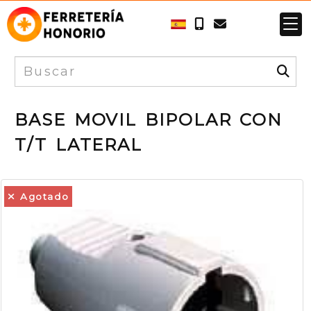
BASE MOVIL BIPOLAR CON
T/T LATERAL
Agotado