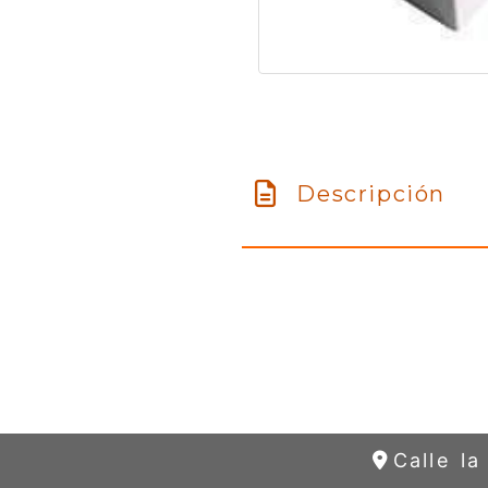
Descripción
Calle l