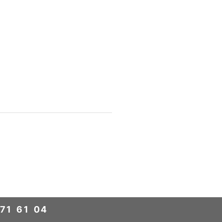
71 61 04