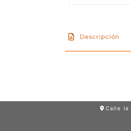
Descripción
Calle l