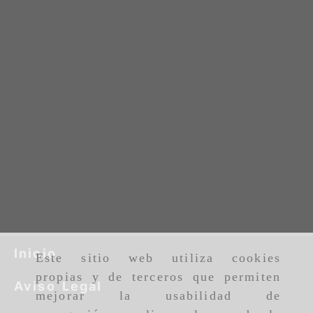
Inicio
Este sitio web utiliza cookies
propias y de terceros que permiten
Aviso Legal
mejorar la usabilidad de