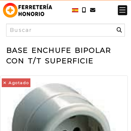
BASE ENCHUFE BIPOLAR
CON T/T SUPERFICIE
Agotado