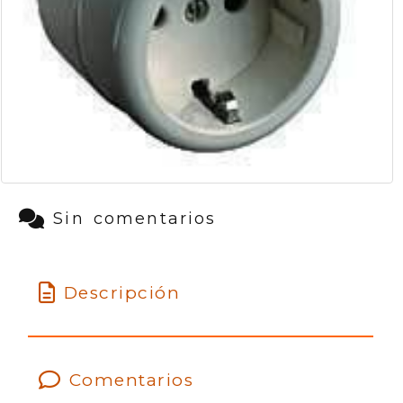
Sin comentarios
Descripción
Comentarios