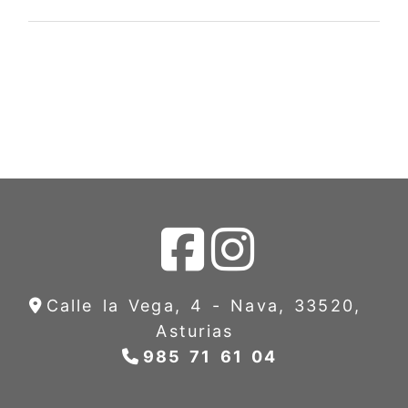
Calle la Vega, 4 -
Nava,
33520,
Asturias
985 71 61 04