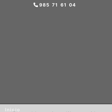
985 71 61 04
Inicio