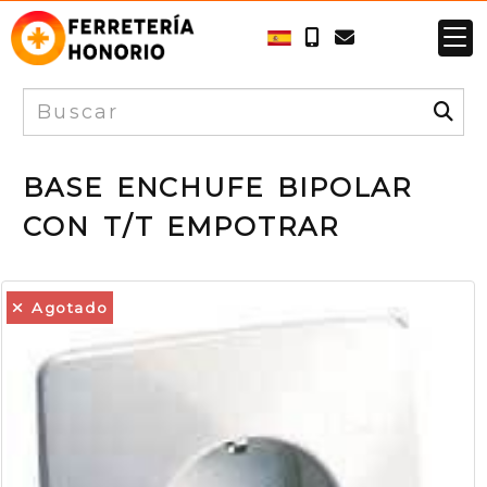
BASE ENCHUFE BIPOLAR
CON T/T EMPOTRAR
Agotado